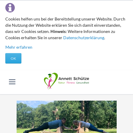
Cookies helfen uns bei der Bereitstellung unserer Website. Durch
die Nutzung der Website erklären Sie sich damit einverstanden,
dass wir Cookies setzen.
Hinweis:
Weitere Informationen zu
Cookies erhalten Sie in unserer
Datenschutzerklärung
.
Mehr erfahren
OK