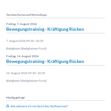
Termine Kurse und Workshops
Freitag,
7. August 2026
Bewegungstraining - Kräftigung Rücken
7. August 2026 09:30–10:30
Bietigheim (Bietigheimer Forst)
Freitag,
14. August 2026
Bewegungstraining - Kräftigung Rücken
14. August 2026 09:30–10:30
Bietigheim (Bietigheimer Forst)
Häufig gefragt
Wie aktiviere ich mit Sport den Stoffwechsel?