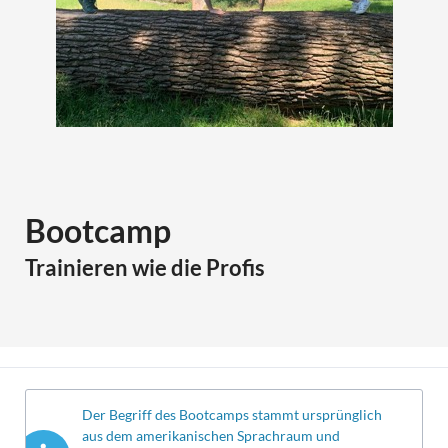
Bootcamp
Trainieren wie die Profis
Der Begriff des Bootcamps stammt ursprünglich
aus dem amerikanischen Sprachraum und