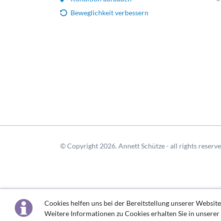
Beweglichkeit verbessern
© Copyright 2026. Annett Schütze - all rights reserv
Cookies helfen uns bei der Bereitstellung unserer Website
Weitere Informationen zu Cookies erhalten Sie in unserer