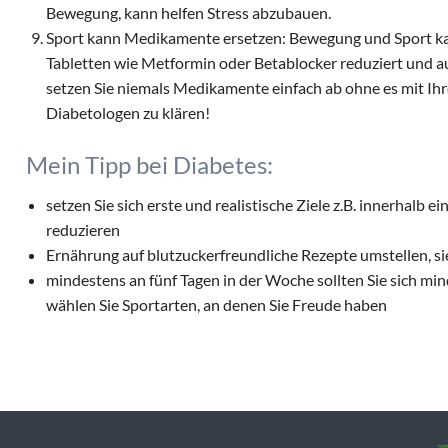
Bewegung, kann helfen Stress abzubauen.
Sport kann Medikamente ersetzen: Bewegung und Sport kann
Tabletten wie Metformin oder Betablocker reduziert und 
setzen Sie niemals Medikamente einfach ab ohne es mit I
Diabetologen zu klären!
Mein Tipp bei Diabetes:
setzen Sie sich erste und realistische Ziele z.B. innerhalb 
reduzieren
Ernährung auf blutzuckerfreundliche Rezepte umstellen, 
mindestens an fünf Tagen in der Woche sollten Sie sich m
wählen Sie Sportarten, an denen Sie Freude haben