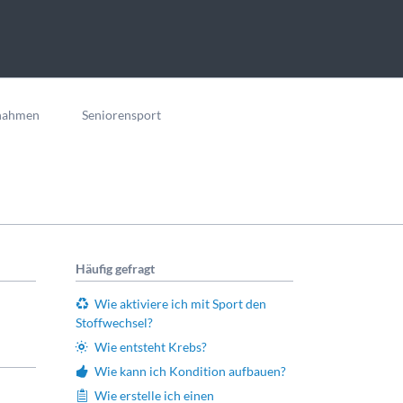
nahmen
Seniorensport
Häufig gefragt
Wie aktiviere ich mit Sport den
Stoffwechsel?
Wie entsteht Krebs?
Wie kann ich Kondition aufbauen?
Wie erstelle ich einen