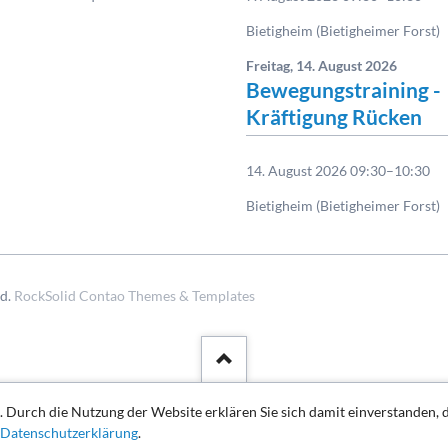
Bietigheim (Bietigheimer Forst)
Freitag,
14. August 2026
Bewegungstraining -
Kräftigung Rücken
14. August 2026 09:30–10:30
Bietigheim (Bietigheimer Forst)
ed.
RockSolid Contao Themes & Templates
. Durch die Nutzung der Website erklären Sie sich damit einverstanden, 
Datenschutzerklärung
.