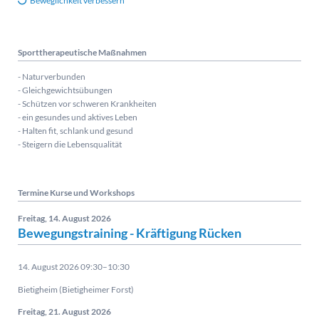
Beweglichkeit verbessern
Sporttherapeutische Maßnahmen
- Naturverbunden
- Gleichgewichtsübungen
- Schützen vor schweren Krankheiten
- ein gesundes und aktives Leben
- Halten fit, schlank und gesund
- Steigern die Lebensqualität
Termine Kurse und Workshops
Freitag,
14. August 2026
Bewegungstraining - Kräftigung Rücken
14. August 2026 09:30–10:30
Bietigheim (Bietigheimer Forst)
Freitag,
21. August 2026