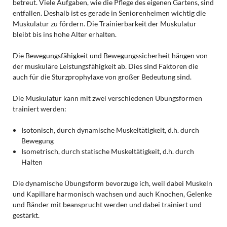
betreut. Viele Aufgaben, wie die Pflege des eigenen Gartens, sind
entfallen. Deshalb ist es gerade in Seniorenheimen wichtig die
Muskulatur zu fördern. Die Trainierbarkeit der Muskulatur
bleibt bis ins hohe Alter erhalten.
Die Bewegungsfähigkeit und Bewegungssicherheit hängen von
der muskuläre Leistungsfähigkeit ab. Dies sind Faktoren die
auch für die Sturzprophylaxe von großer Bedeutung sind.
Die Muskulatur kann mit zwei verschiedenen Übungsformen
trainiert werden:
Isotonisch, durch dynamische Muskeltätigkeit, d.h. durch
Bewegung
Isometrisch, durch statische Muskeltätigkeit, d.h. durch
Halten
Die dynamische Übungsform bevorzuge ich, weil dabei Muskeln
und Kapillare harmonisch wachsen und auch Knochen, Gelenke
und Bänder mit beansprucht werden und dabei trainiert und
gestärkt.