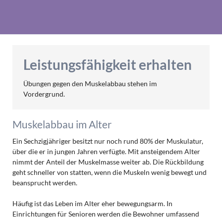
Leistungsfähigkeit erhalten
Übungen gegen den Muskelabbau stehen im
Vordergrund.
Muskelabbau im Alter
Ein Sechzigjähriger besitzt nur noch rund 80% der Muskulatur,
über die er in jungen Jahren verfügte. Mit ansteigendem Alter
nimmt der Anteil der Muskelmasse weiter ab. Die Rückbildung
geht schneller von statten, wenn die Muskeln wenig bewegt und
beansprucht werden.
Häufig ist das Leben im Alter eher bewegungsarm. In
Einrichtungen für Senioren werden die Bewohner umfassend