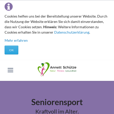
Cookies helfen uns bei der Bereitstellung unserer Website. Durch
die Nutzung der Website erklären Sie sich damit einverstanden,
dass wir Cookies setzen.
Hinweis:
Weitere Informationen zu
Cookies erhalten Sie in unserer
Datenschutzerklärung
.
Mehr erfahren
OK
Seniorensport
Kraftvoll im Alter.