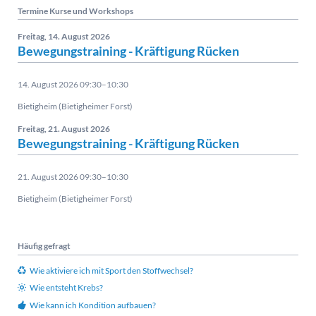
Termine Kurse und Workshops
Freitag,
14. August 2026
Bewegungstraining - Kräftigung Rücken
14. August 2026 09:30–10:30
Bietigheim (Bietigheimer Forst)
Freitag,
21. August 2026
Bewegungstraining - Kräftigung Rücken
21. August 2026 09:30–10:30
Bietigheim (Bietigheimer Forst)
Häufig gefragt
Wie aktiviere ich mit Sport den Stoffwechsel?
Wie entsteht Krebs?
Wie kann ich Kondition aufbauen?