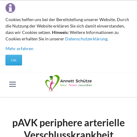
Cookies helfen uns bei der Bereitstellung unserer Website. Durch
die Nutzung der Website erklären Sie sich damit einverstanden,
dass wir Cookies setzen.
Hinweis:
Weitere Informationen zu
Cookies erhalten Sie in unserer
Datenschutzerklärung
.
Mehr erfahren
OK
pAVK periphere arterielle
Verschlusskrankheit