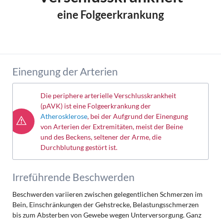
eine Folgeerkrankung
Einengung der Arterien
Die periphere arterielle Verschlusskrankheit
(pAVK) ist eine Folgeerkrankung der
Atherosklerose
, bei der Aufgrund der Einengung
von Arterien der Extremitäten, meist der Beine
und des Beckens, seltener der Arme, die
Durchblutung gestört ist.
Irreführende Beschwerden
Beschwerden variieren zwischen gelegentlichen Schmerzen im
Bein, Einschränkungen der Gehstrecke, Belastungsschmerzen
bis zum Absterben von Gewebe wegen Unterversorgung. Ganz