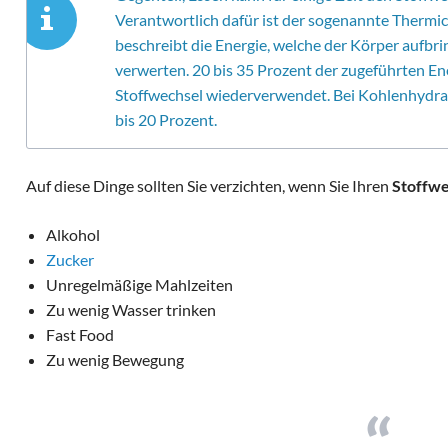
Verantwortlich dafür ist der sogenannte Thermic 
beschreibt die Energie, welche der Körper aufbr
verwerten. 20 bis 35 Prozent der zugeführten En
Stoffwechsel wiederverwendet. Bei Kohlenhydrat
bis 20 Prozent.
Auf diese Dinge sollten Sie verzichten, wenn Sie Ihren
Stoffwe
Alkohol
Zucker
Unregelmäßige Mahlzeiten
Zu wenig Wasser trinken
Fast Food
Zu wenig Bewegung